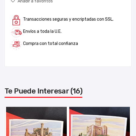
Añadir a favoritos
Transacciones seguras y encriptadas con SSL.
Envíos a toda la U.E.
Compra con total confianza
Te Puede Interesar (16)