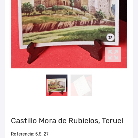
Castillo Mora de Rubielos, Teruel
Referencia: 5.8. 27