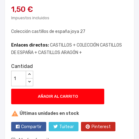
1,50 €
Impuestos incluidos
Colección castillos de españa joya 27
Enlaces directos:
CASTILLOS +
COLECCIÓN CASTILLOS
DE ESPAÑA +
CASTILLOS ARAGÓN +
Cantidad
AÑADIR AL CARRITO

Últimas unidades en stock
Compartir
Tuitear
Pinterest