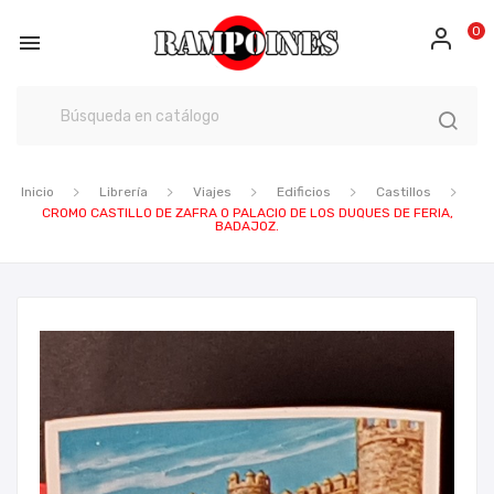
0

Inicio
Librería
Viajes
Edificios
Castillos
CROMO CASTILLO DE ZAFRA O PALACIO DE LOS DUQUES DE FERIA,
BADAJOZ.