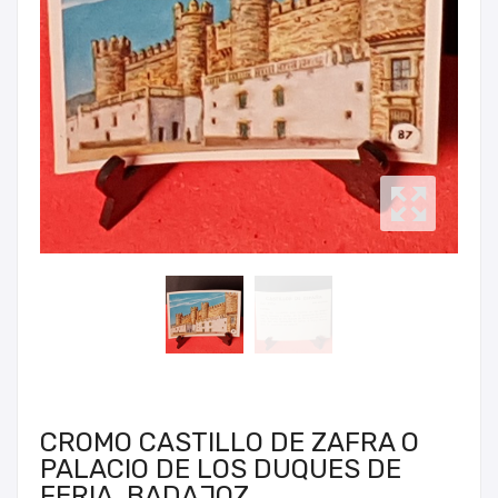
CROMO CASTILLO DE ZAFRA O
PALACIO DE LOS DUQUES DE
FERIA, BADAJOZ.