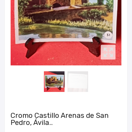
Cromo Castillo Arenas de San
Pedro, Ávila..