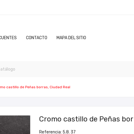
CUENTES
CONTACTO
MAPA DEL SITIO
mo castillo de Peñas borras, Ciudad Real
Cromo castillo de Peñas bor
Referencia: 5.8. 37