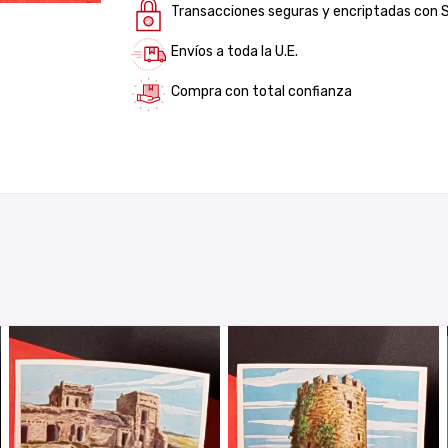
Transacciones seguras y encriptadas con 
Envíos a toda la U.E.
Compra con total confianza