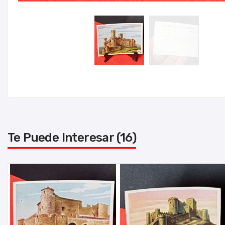
Te Puede Interesar (16)