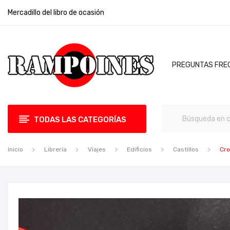
Mercadillo del libro de ocasión
PREGUNTAS FRE
TODAS LAS CATEGORÍAS
Inicio
Librería
Viajes
Edificios
Castillos
Cro