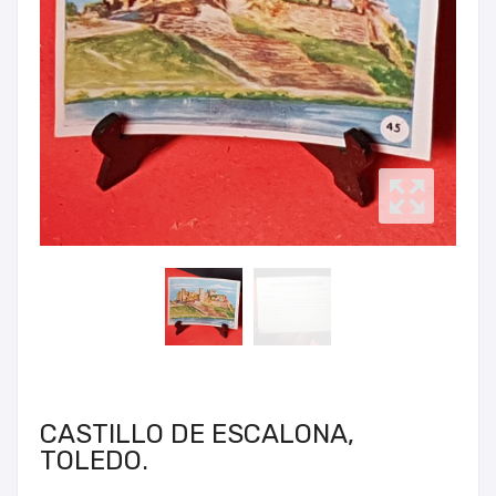
CASTILLO DE ESCALONA,
TOLEDO.