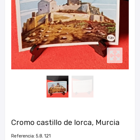
Cromo castillo de lorca, Murcia
Referencia: 5.8. 121