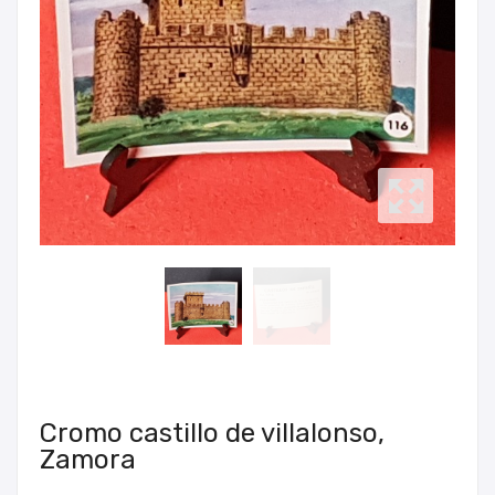
Cromo castillo de villalonso,
Zamora