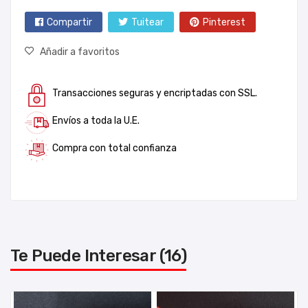
Compartir
Tuitear
Pinterest
Añadir a favoritos
Transacciones seguras y encriptadas con SSL.
Envíos a toda la U.E.
Compra con total confianza
Te Puede Interesar (16)