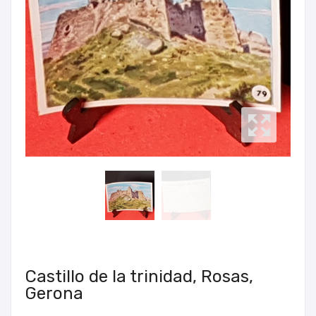
Castillo de la trinidad, Rosas,
Gerona