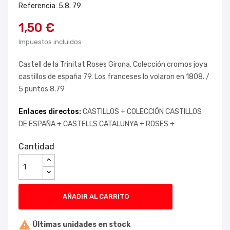
Referencia: 5.8. 79
1,50 €
Impuestos incluidos
Castell de la Trinitat Roses Girona. Colección cromos joya
castillos de españa 79. Los franceses lo volaron en 1808. /
5 puntos 8.79
Enlaces directos:
CASTILLOS +
COLECCIÓN CASTILLOS
DE ESPAÑA +
CASTELLS CATALUNYA +
ROSES +
Cantidad
AÑADIR AL CARRITO

Últimas unidades en stock