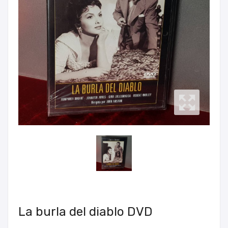
La burla del diablo DVD