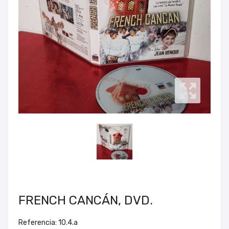
FRENCH CANCÁN, DVD.
Referencia: 10.4.a