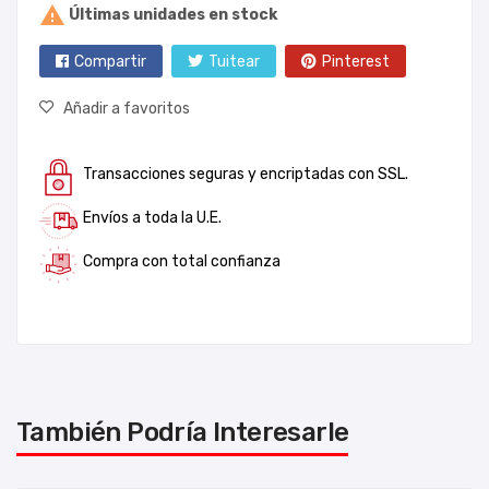

Últimas unidades en stock
Compartir
Tuitear
Pinterest
Añadir a favoritos
Transacciones seguras y encriptadas con SSL.
Envíos a toda la U.E.
Compra con total confianza
También Podría Interesarle