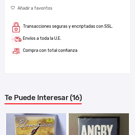
Añadir a favoritos
Transacciones seguras y encriptadas con SSL.
Envíos a toda la U.E.
Compra con total confianza
Te Puede Interesar (16)