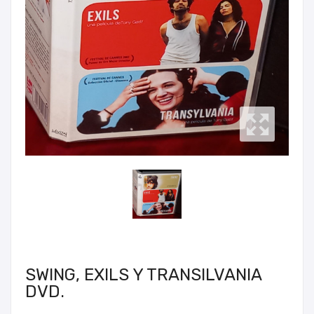
SWING, EXILS Y TRANSILVANIA
DVD.