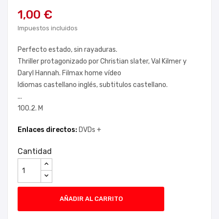
1,00 €
Impuestos incluidos
Perfecto estado, sin rayaduras.
Thriller protagonizado por Christian slater, Val Kilmer y
Daryl Hannah. Filmax home vídeo
Idiomas castellano inglés, subtitulos castellano.
...
100.2. M
Enlaces directos:
DVDs +
Cantidad
AÑADIR AL CARRITO