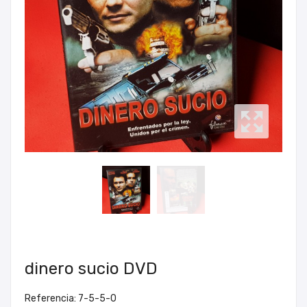
dinero sucio DVD
Referencia: 7-5-5-0