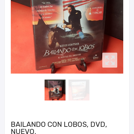
BAILANDO CON LOBOS, DVD,
NUEVO.