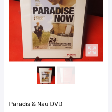
Paradis & Nau DVD