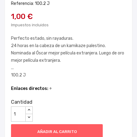
Referencia: 100.2 J
1,00 €
Impuestos incluidos
Perfecto estado, sin rayaduras.
24 horas en la cabeza de un kamikaze palestino.
Nominada al Óscar mejor película extranjera. Luego de oro
mejor película extranjera.
...
100.2 J
Enlaces directos:
+
Cantidad
AÑADIR AL CARRITO