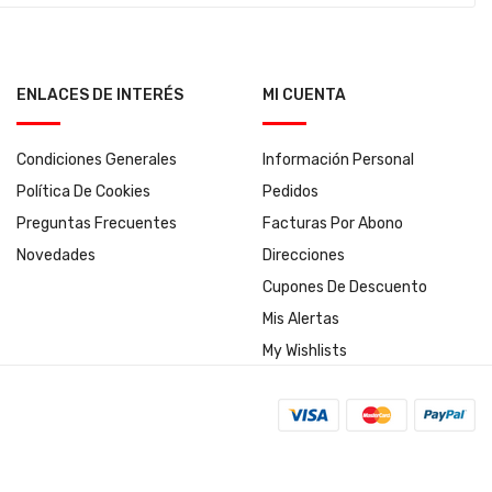
ENLACES DE INTERÉS
MI CUENTA
Condiciones Generales
Información Personal
Política De Cookies
Pedidos
Preguntas Frecuentes
Facturas Por Abono
Novedades
Direcciones
Cupones De Descuento
Mis Alertas
My Wishlists