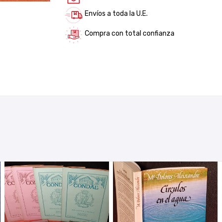
Envíos a toda la U.E.
Compra con total confianza