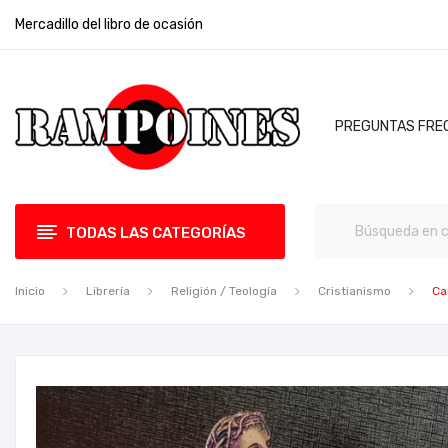
Mercadillo del libro de ocasión
PREGUNTAS FRE
TODAS LAS CATEGORÍAS
Inicio
Librería
Religión / Teología
Cristianismo
Ca