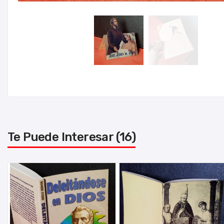
Te Puede Interesar (16)