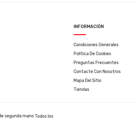
INFORMACIÓN
Condiciones Generales
Política De Cookies
Preguntas Frecuentes
Contacte Con Nosotros
Mapa Del Sitio
Tiendas
Todos los