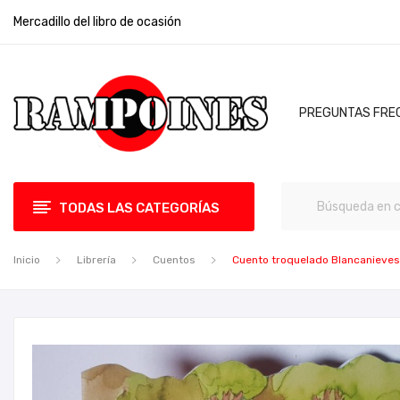
Mercadillo del libro de ocasión
PREGUNTAS FRE
TODAS LAS CATEGORÍAS
Inicio
Librería
Cuentos
Cuento troquelado Blancanieves