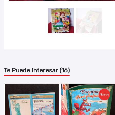
Te Puede Interesar (16)
Nuevo