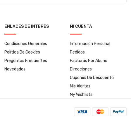
ENLACES DE INTERÉS
MI CUENTA
Condiciones Generales
Información Personal
Política De Cookies
Pedidos
Preguntas Frecuentes
Facturas Por Abono
Novedades
Direcciones
Cupones De Descuento
Mis Alertas
My Wishlists