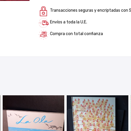
Transacciones seguras y encriptadas con 
Envíos a toda la U.E.
Compra con total confianza