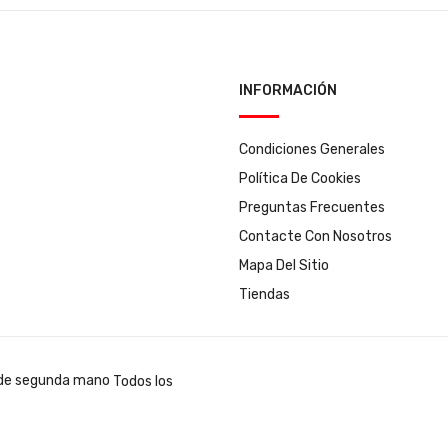
INFORMACIÓN
Condiciones Generales
Política De Cookies
Preguntas Frecuentes
Contacte Con Nosotros
Mapa Del Sitio
Tiendas
Todos los