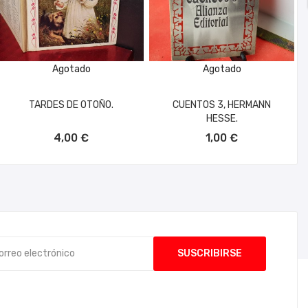
Agotado
Agotado
TARDES DE OTOÑO.
CUENTOS 3, HERMANN
HESSE.
4,00 €
1,00 €