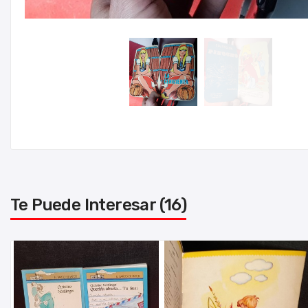
Te Puede Interesar (16)