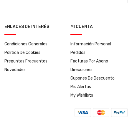
ENLACES DE INTERÉS
MI CUENTA
Condiciones Generales
Información Personal
Política De Cookies
Pedidos
Preguntas Frecuentes
Facturas Por Abono
Novedades
Direcciones
Cupones De Descuento
Mis Alertas
My Wishlists