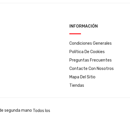
INFORMACIÓN
Condiciones Generales
Política De Cookies
Preguntas Frecuentes
Contacte Con Nosotros
Mapa Del Sitio
Tiendas
Todos los