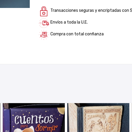
Transacciones seguras y encriptadas con 
Envíos a toda la U.E.
Compra con total confianza