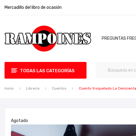
Mercadillo del libro de ocasión
PREGUNTAS FRE
TODAS LAS CATEGORÍAS
Inicio
Librería
Cuentos
Cuento troquelado La Cenicient
Agotado