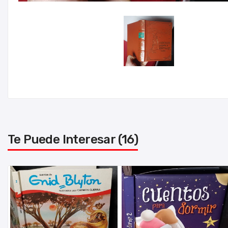
Te Puede Interesar (16)