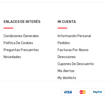
ENLACES DE INTERÉS
MI CUENTA
Condiciones Generales
Información Personal
Política De Cookies
Pedidos
Preguntas Frecuentes
Facturas Por Abono
Novedades
Direcciones
Cupones De Descuento
Mis Alertas
My Wishlists