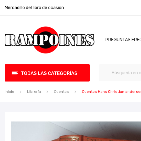
Mercadillo del libro de ocasión
PREGUNTAS FRE
TODAS LAS CATEGORÍAS
Inicio
Librería
Cuentos
Cuentos Hans Christian anderse