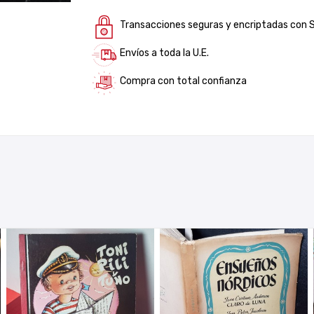
Transacciones seguras y encriptadas con 
Envíos a toda la U.E.
Compra con total confianza