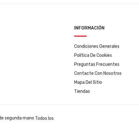
INFORMACIÓN
Condiciones Generales
Política De Cookies
Preguntas Frecuentes
Contacte Con Nosotros
Mapa Del Sitio
Tiendas
Todos los