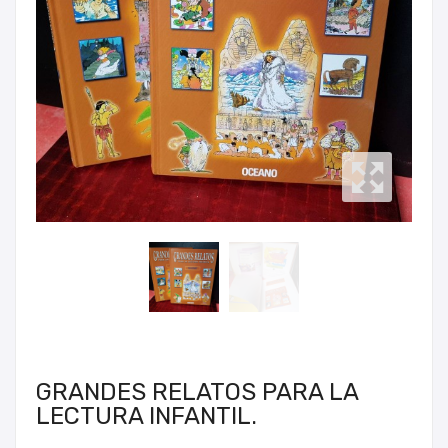
GRANDES RELATOS PARA LA
LECTURA INFANTIL.