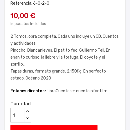
Referencia: 6-0-2-0
10,00 €
Impuestos incluidos
2 Tomos, obra completa. Cada uno incluye un CD. Cuentos
y actividades.
Pinocho, Blancanieves, El patito feo, Guillermo Tell, En
enanito curioso, la liebre y la tortuga, El coyote y el
zorrillo...
Tapas duras, formato grande. 2.150Kg. En perfecto
estado. Océano.2020
Enlaces directos:
LibroCuentos +
cuentoinfantil +
Cantidad