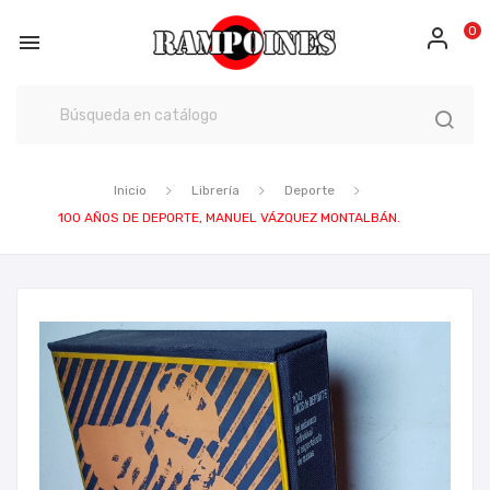
0

Inicio
Librería
Deporte
100 AÑOS DE DEPORTE, MANUEL VÁZQUEZ MONTALBÁN.