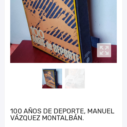
100 AÑOS DE DEPORTE, MANUEL
VÁZQUEZ MONTALBÁN.