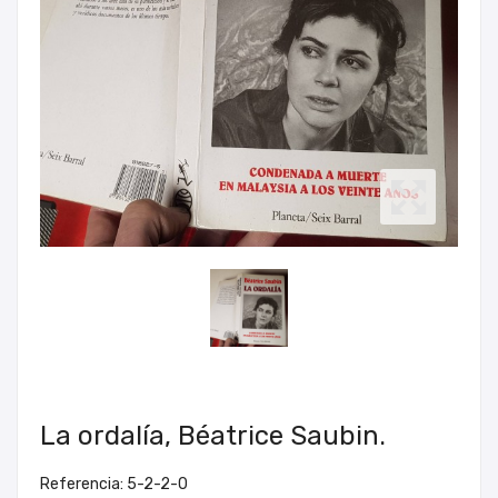
La ordalía, Béatrice Saubin.
Referencia: 5-2-2-0