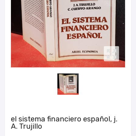
el sistema financiero español, j.
A. Trujillo