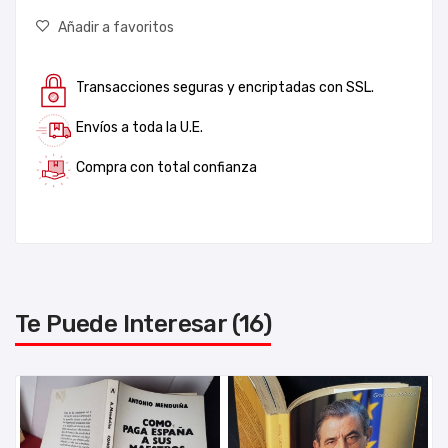
Añadir a favoritos
Transacciones seguras y encriptadas con SSL.
Envíos a toda la U.E.
Compra con total confianza
Te Puede Interesar (16)