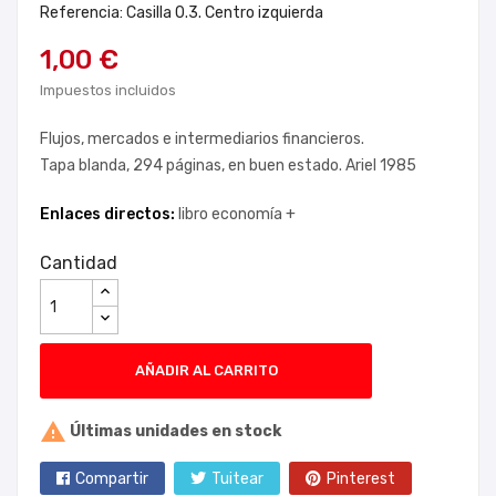
Referencia: Casilla 0.3. Centro izquierda
1,00 €
Impuestos incluidos
Flujos, mercados e intermediarios financieros.
Tapa blanda, 294 páginas, en buen estado. Ariel 1985
Enlaces directos:
libro economía +
Cantidad
AÑADIR AL CARRITO

Últimas unidades en stock
Compartir
Tuitear
Pinterest