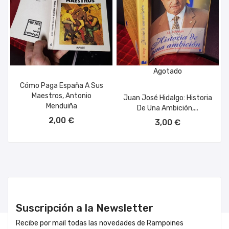
Agotado
Cómo Paga España A Sus
Maestros, Antonio
Juan José Hidalgo: Historia
Menduiña
De Una Ambición,...
AÑADIR AL CARRITO
2,00 €
3,00 €
Suscripción a la Newsletter
Recibe por mail todas las novedades de Rampoines