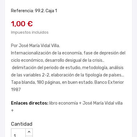
Referencia: 99.2. Caja 1
1,00 €
Impuestos incluidos
Por José María Vidal Villa.
Internacionalización de la economía, fase de depresión del
ciclo económico, desarrollo desigual de la crisis..
delimitación del periodo de estudio, metodología, análisis
de las variables 2-2, elaboración de la tipología de países...
Tapa blanda, 180 páginas, en buen estado. Banco Exterior
1987
Enlaces directos:
libro economía +
José María Vidal villa
+
Cantidad