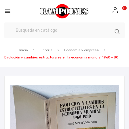
0

Inicio
Librería
Economía y empresa
Evolución y cambios estructurales en la economía mundial 1960 - 80