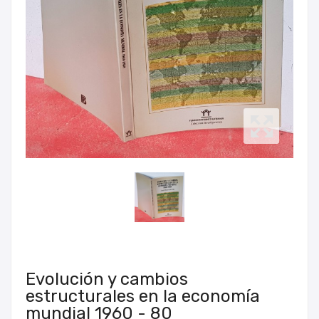
Evolución y cambios
estructurales en la economía
mundial 1960 - 80