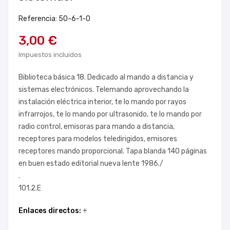
Referencia: 50-6-1-0
3,00 €
Impuestos incluidos
Biblioteca básica 18. Dedicado al mando a distancia y
sistemas electrónicos. Telemando aprovechando la
instalación eléctrica interior, te lo mando por rayos
infrarrojos, te lo mando por ultrasonido, te lo mando por
radio control, emisoras para mando a distancia,
receptores para modelos teledirigidos, emisores
receptores mando proporcional. Tapa blanda 140 páginas
en buen estado editorial nueva lente 1986./
.
101.2.E
Enlaces directos:
+