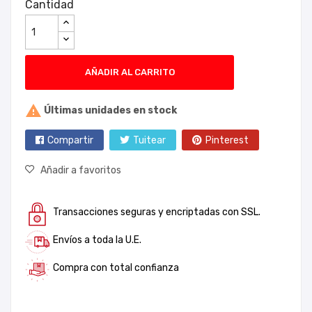
Cantidad
AÑADIR AL CARRITO

Últimas unidades en stock
Compartir
Tuitear
Pinterest
Añadir a favoritos
Transacciones seguras y encriptadas con SSL.
Envíos a toda la U.E.
Compra con total confianza