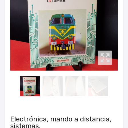
Electrónica, mando a distancia,
sistemas.