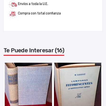
Envíos a toda la U.E.
Compra con total confianza
Te Puede Interesar (16)