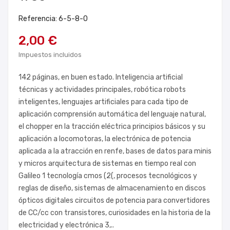
Referencia: 6-5-8-0
2,00 €
Impuestos incluidos
142 páginas, en buen estado. Inteligencia artificial
técnicas y actividades principales, robótica robots
inteligentes, lenguajes artificiales para cada tipo de
aplicación comprensión automática del lenguaje natural,
el chopper en la tracción eléctrica principios básicos y su
aplicación a locomotoras, la electrónica de potencia
aplicada a la atracción en renfe, bases de datos para minis
y micros arquitectura de sistemas en tiempo real con
Galileo 1 tecnología cmos (2(, procesos tecnológicos y
reglas de diseño, sistemas de almacenamiento en discos
ópticos digitales circuitos de potencia para convertidores
de CC/cc con transistores, curiosidades en la historia de la
electricidad y electrónica 3,..