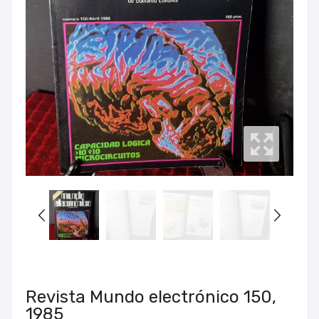
Revista Mundo electrónico 150,
1985