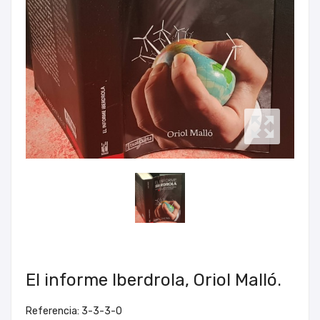
El informe Iberdrola, Oriol Malló.
Referencia: 3-3-3-0