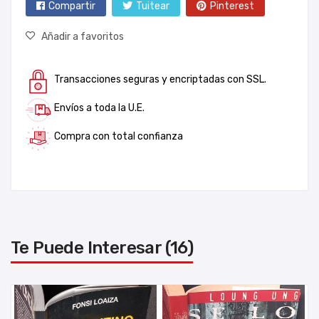
Compartir
Tuitear
Pinterest
Añadir a favoritos
Transacciones seguras y encriptadas con SSL.
Envíos a toda la U.E.
Compra con total confianza
Te Puede Interesar (16)