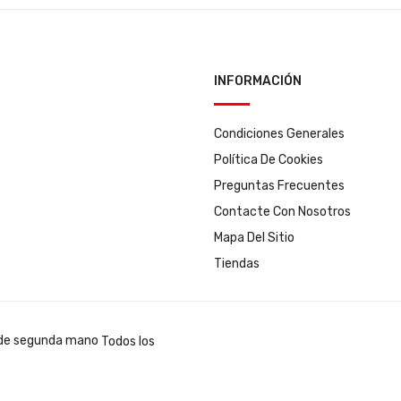
INFORMACIÓN
Condiciones Generales
Política De Cookies
Preguntas Frecuentes
Contacte Con Nosotros
Mapa Del Sitio
Tiendas
Todos los