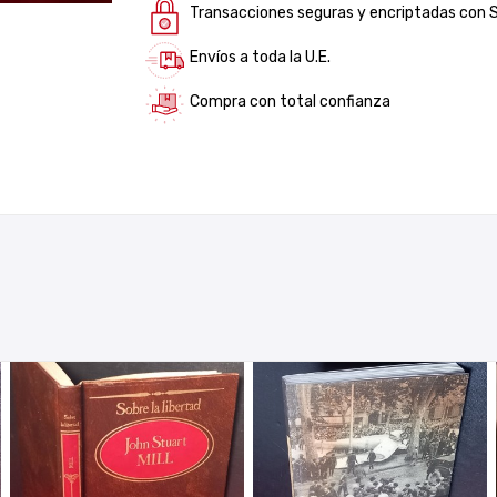
Transacciones seguras y encriptadas con 
Envíos a toda la U.E.
Compra con total confianza