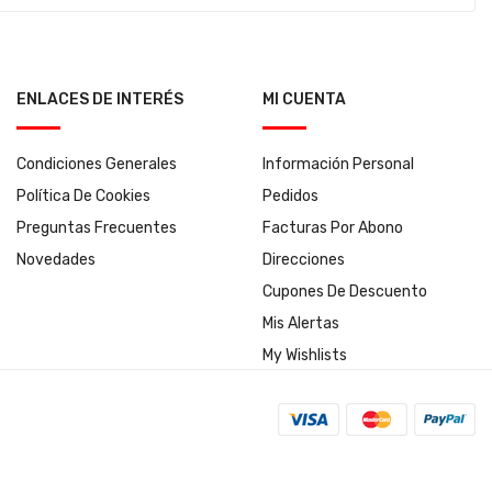
ENLACES DE INTERÉS
MI CUENTA
Condiciones Generales
Información Personal
Política De Cookies
Pedidos
Preguntas Frecuentes
Facturas Por Abono
Novedades
Direcciones
Cupones De Descuento
Mis Alertas
My Wishlists