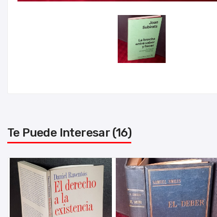
Te Puede Interesar (16)