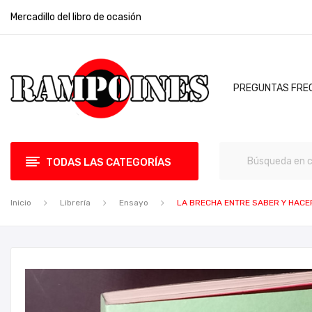
Mercadillo del libro de ocasión
PREGUNTAS FRE
TODAS LAS CATEGORÍAS
Inicio
Librería
Ensayo
LA BRECHA ENTRE SABER Y HACER