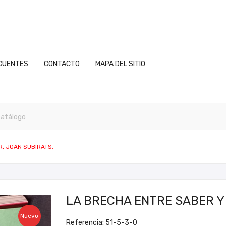
CUENTES
CONTACTO
MAPA DEL SITIO
, JOAN SUBIRATS.
LA BRECHA ENTRE SABER Y
Nuevo
Referencia: 51-5-3-0