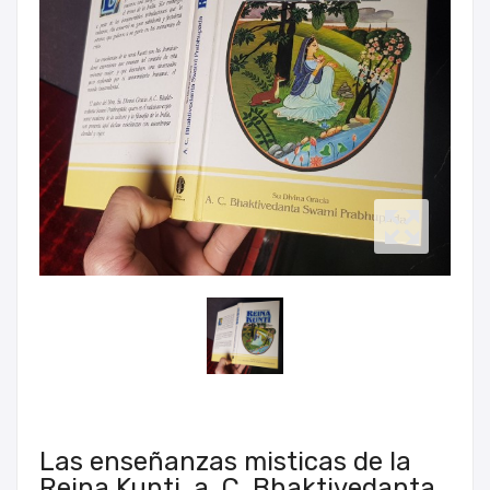
Las enseñanzas misticas de la
Reina Kunti, a. C. Bhaktivedanta