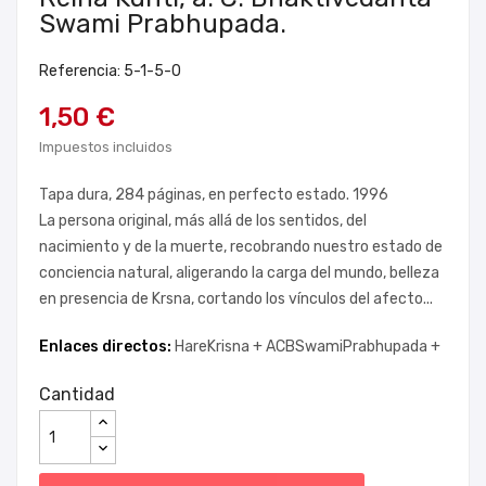
Swami Prabhupada.
Referencia: 5-1-5-0
1,50 €
Impuestos incluidos
Tapa dura, 284 páginas, en perfecto estado. 1996
La persona original, más allá de los sentidos, del
nacimiento y de la muerte, recobrando nuestro estado de
conciencia natural, aligerando la carga del mundo, belleza
en presencia de Krsna, cortando los vínculos del afecto...
Enlaces directos:
HareKrisna +
ACBSwamiPrabhupada +
Cantidad