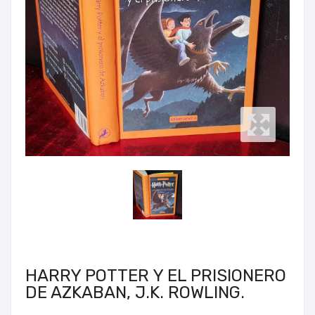
HARRY POTTER Y EL PRISIONERO
DE AZKABAN, J.K. ROWLING.