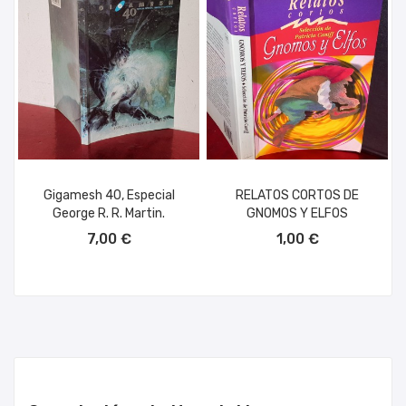
Gigamesh 40, Especial
RELATOS CORTOS DE
George R. R. Martin.
GNOMOS Y ELFOS
AÑADIR AL CARRITO
AÑADIR AL CARRITO
7,00 €
1,00 €