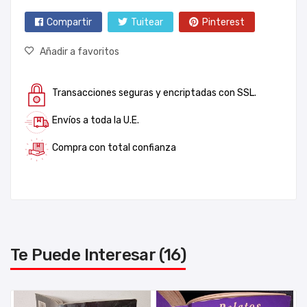
Compartir
Tuitear
Pinterest
Añadir a favoritos
Transacciones seguras y encriptadas con SSL.
Envíos a toda la U.E.
Compra con total confianza
Te Puede Interesar (16)