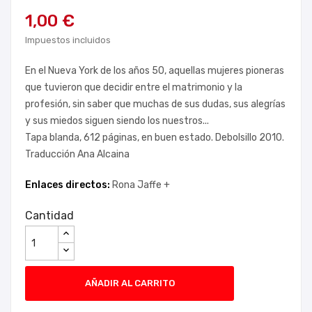
1,00 €
Impuestos incluidos
En el Nueva York de los años 50, aquellas mujeres pioneras
que tuvieron que decidir entre el matrimonio y la
profesión, sin saber que muchas de sus dudas, sus alegrías
y sus miedos siguen siendo los nuestros...
Tapa blanda, 612 páginas, en buen estado. Debolsillo 2010.
Traducción Ana Alcaina
Enlaces directos:
Rona Jaffe +
Cantidad
AÑADIR AL CARRITO