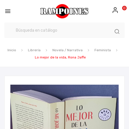
0

Inicio
Librería
Novela / Narrativa
Feminista
Lo mejor de la vida, Rona Jaffe