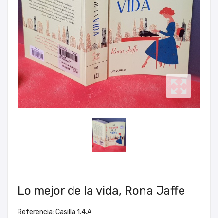
Lo mejor de la vida, Rona Jaffe
Referencia: Casilla 1.4.A