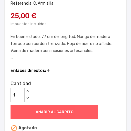
Referencia: C. Arm silla
25,00 €
Impuestos incluidos
En buen estado. 77 cm de longitud. Mango de madera
forrado con cordón trenzado. Hoja de acero no afilado.
Vaina de madera con incisiones artesanales.
...
Enlaces directos:
+
Cantidad
AÑADIR AL CARRITO

Agotado