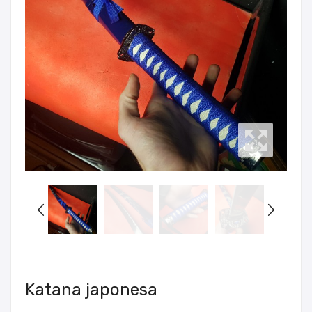
Katana japonesa