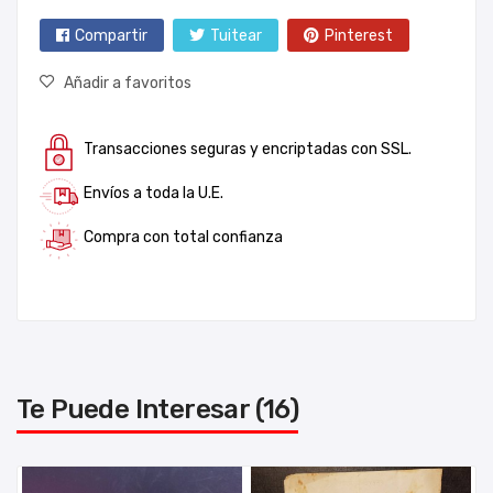
Compartir
Tuitear
Pinterest
Añadir a favoritos
Transacciones seguras y encriptadas con SSL.
Envíos a toda la U.E.
Compra con total confianza
Te Puede Interesar (16)