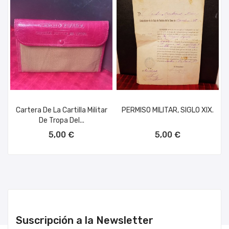
Cartera De La Cartilla Militar
PERMISO MILITAR, SIGLO XIX.
De Tropa Del...
AÑADIR AL CARRITO
AÑADIR AL CARRITO
5,00 €
5,00 €
Suscripción a la Newsletter