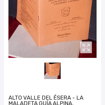
ALTO VALLE DEL ÉSERA - LA
MALADETA GUÍA ALPINA.