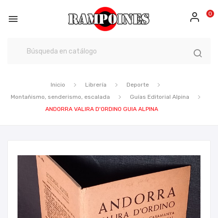
0

Inicio
Librería
Deporte
Montañismo, senderismo, escalada
Guías Editorial Alpina
ANDORRA VALIRA D'ORDINO GUIA ALPINA