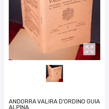
ANDORRA VALIRA D'ORDINO GUIA
ALPINA