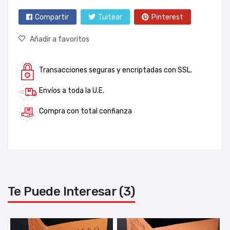
Compartir
Tuitear
Pinterest
Añadir a favoritos
Transacciones seguras y encriptadas con SSL.
Envíos a toda la U.E.
Compra con total confianza
Te Puede Interesar (3)