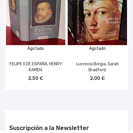
Agotado
Agotado
FELIPE II DE ESPAÑA, HENRY
Lucrecia Borgia, Sarah
KAMEN.
Bradford.
2,50 €
2,00 €
Suscripción a la Newsletter