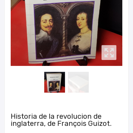
Historia de la revolucion de
inglaterra, de François Guizot.