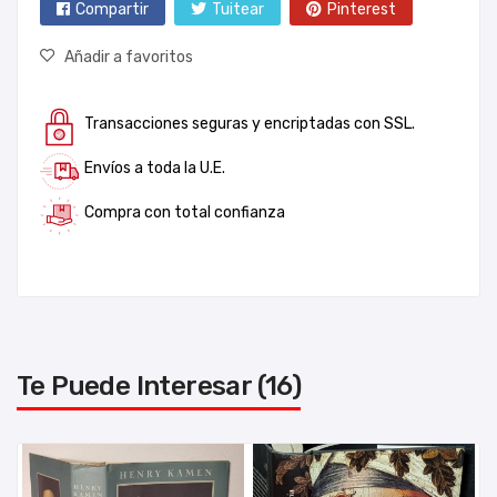
Compartir
Tuitear
Pinterest
Añadir a favoritos
Transacciones seguras y encriptadas con SSL.
Envíos a toda la U.E.
Compra con total confianza
Te Puede Interesar (16)