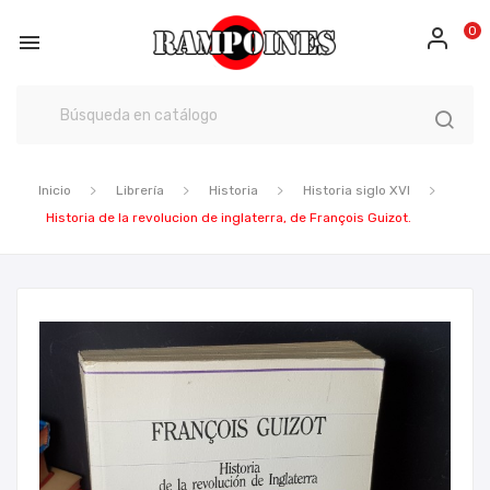
0

Inicio
Librería
Historia
Historia siglo XVI
Historia de la revolucion de inglaterra, de François Guizot.