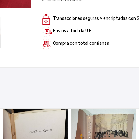
Transacciones seguras y encriptadas con 
Envíos a toda la U.E.
Compra con total confianza