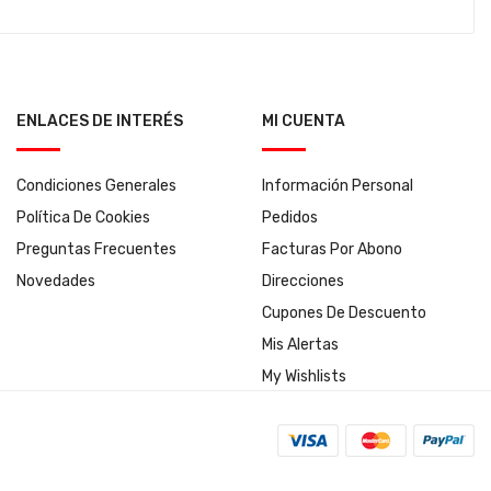
ENLACES DE INTERÉS
MI CUENTA
Condiciones Generales
Información Personal
Política De Cookies
Pedidos
Preguntas Frecuentes
Facturas Por Abono
Novedades
Direcciones
Cupones De Descuento
Mis Alertas
My Wishlists