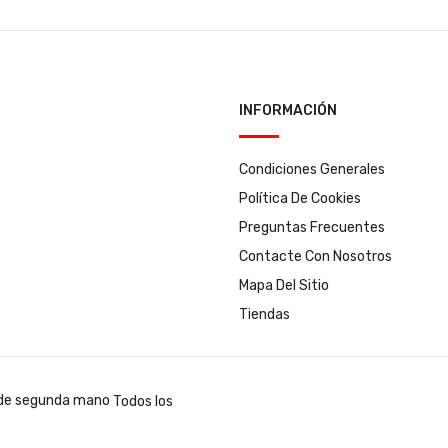
INFORMACIÓN
Condiciones Generales
Política De Cookies
Preguntas Frecuentes
Contacte Con Nosotros
Mapa Del Sitio
Tiendas
Todos los