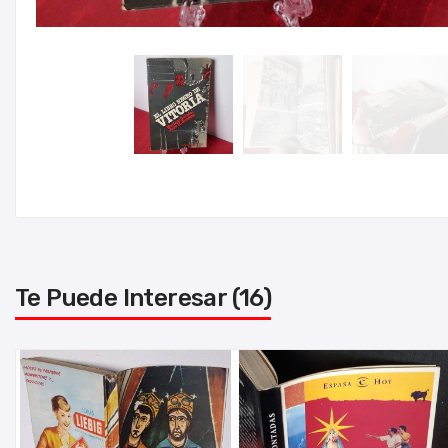
Te Puede Interesar (16)