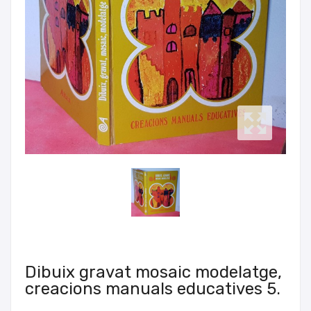
Dibuix gravat mosaic modelatge,
creacions manuals educatives 5.