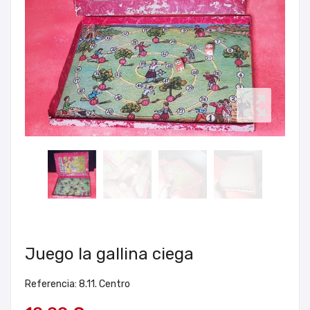
Juego la gallina ciega
Referencia: 8.11. Centro