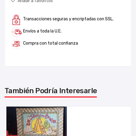
Añadir a favoritos
Transacciones seguras y encriptadas con SSL.
Envíos a toda la U.E.
Compra con total confianza
También Podría Interesarle