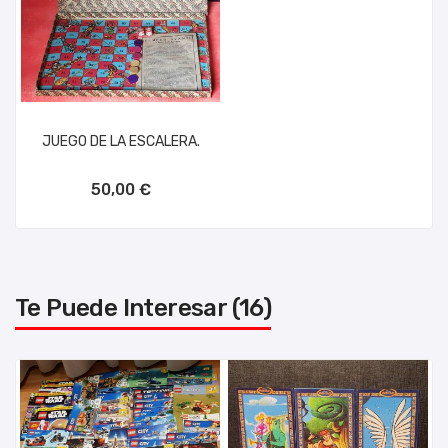
JUEGO DE LA ESCALERA.
AÑADIR AL CARRITO
50,00 €
Te Puede Interesar (16)