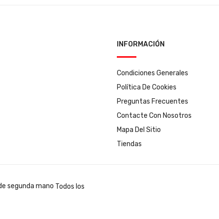
INFORMACIÓN
Condiciones Generales
Política De Cookies
Preguntas Frecuentes
Contacte Con Nosotros
Mapa Del Sitio
Tiendas
Todos los