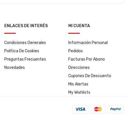
ENLACES DE INTERÉS
MI CUENTA
Condiciones Generales
Información Personal
Política De Cookies
Pedidos
Preguntas Frecuentes
Facturas Por Abono
Novedades
Direcciones
Cupones De Descuento
Mis Alertas
My Wishlists