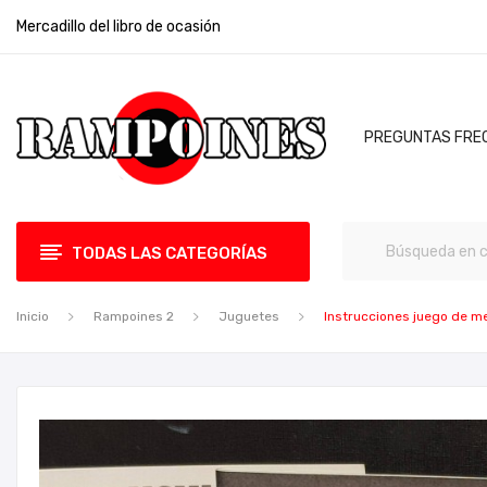
Mercadillo del libro de ocasión
PREGUNTAS FRE
TODAS LAS CATEGORÍAS
Inicio
Rampoines 2
Juguetes
Instrucciones juego de 