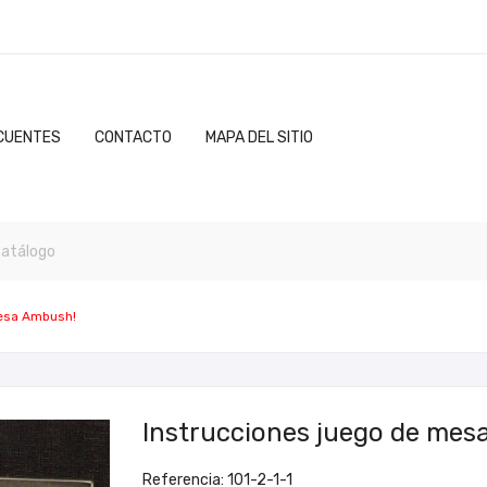
CUENTES
CONTACTO
MAPA DEL SITIO
mesa Ambush!
Instrucciones juego de mes
Referencia: 101-2-1-1