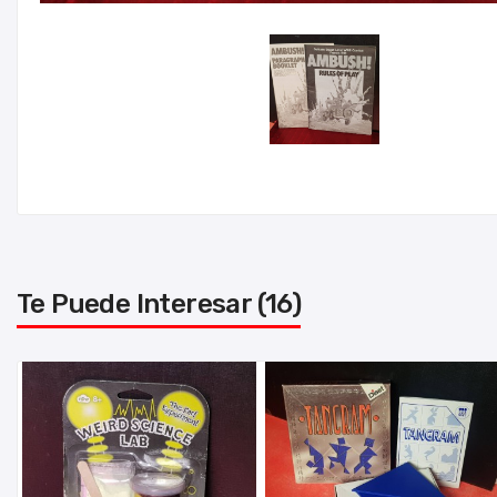
Te Puede Interesar (16)