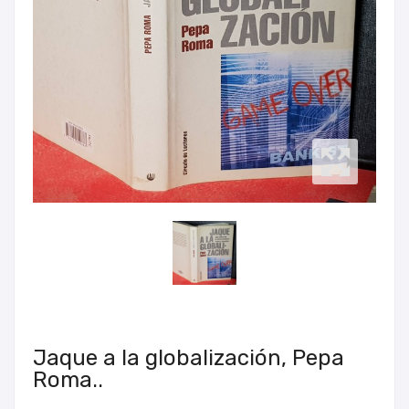
Jaque a la globalización, Pepa
Roma..