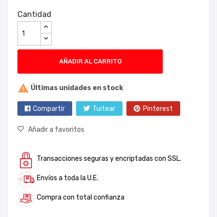
Cantidad
AÑADIR AL CARRITO

Últimas unidades en stock
Compartir
Tuitear
Pinterest
Añadir a favoritos
Transacciones seguras y encriptadas con SSL.
Envíos a toda la U.E.
Compra con total confianza