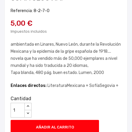
Referencia: 8-2-7-0
5,00 €
Impuestos incluidos
ambientada en Linares, Nuevo León, durante la Revolución
Mexicana y la epidemia de la gripe española de 1918....
novela que ha vendido más de 50,000 ejemplares a nivel
mundial y ha sido traducida a 20 idiomas,
Tapa blanda, 480 pág. buen estado. Lumen, 2000
Enlaces directos:
LiteraturaMexicana +
SofíaSegovia +
Cantidad
AÑADIR AL CARRITO