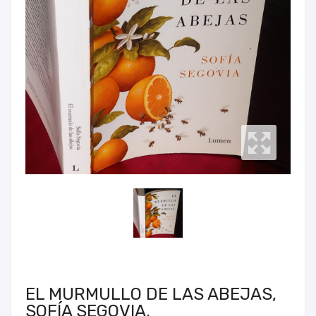
EL MURMULLO DE LAS ABEJAS,
SOFÍA SEGOVIA.