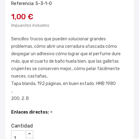
Referencia: 5-3-1-0
1,00 €
Impuestos incluidos
Sencillos trucos que pueden solucionar grandes
problemas, cómo abrir una cerradura atascada cómo
despegar un adhesivo cómo lograr que el perfume dure
más, que el cuarto de baño huela bien, que las galletas
crujientes se conserven mejor., cómo pelar fácilmente
nueces, castañas..
Tapa blanda, 192 páginas, en buen estado. HMB 1980
..
200. 2. B
Enlaces directos:
+
Cantidad