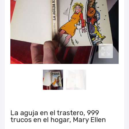
La aguja en el trastero, 999
trucos en el hogar, Mary Ellen