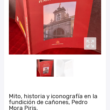
Mito, historia y iconografía en la
fundición de cañones, Pedro
Mora Piris.