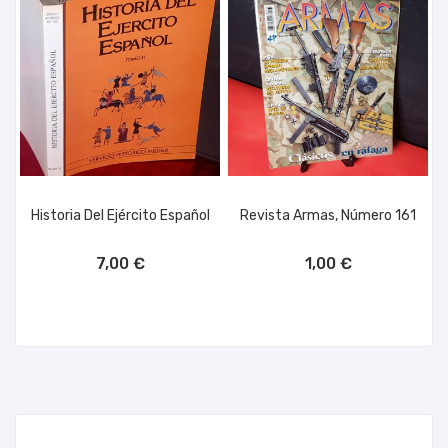
Historia Del Ejército Español
Revista Armas, Número 161
AÑADIR AL CARRITO
AÑADIR AL CARRITO
7,00 €
1,00 €