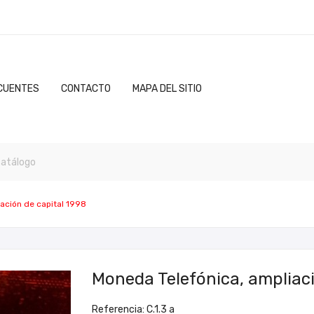
CUENTES
CONTACTO
MAPA DEL SITIO
ación de capital 1998
Moneda Telefónica, ampliaci
Referencia: C.1.3 a