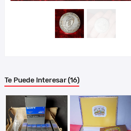
Te Puede Interesar (16)