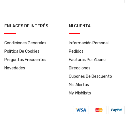
ENLACES DE INTERÉS
MI CUENTA
Condiciones Generales
Información Personal
Política De Cookies
Pedidos
Preguntas Frecuentes
Facturas Por Abono
Novedades
Direcciones
Cupones De Descuento
Mis Alertas
My Wishlists