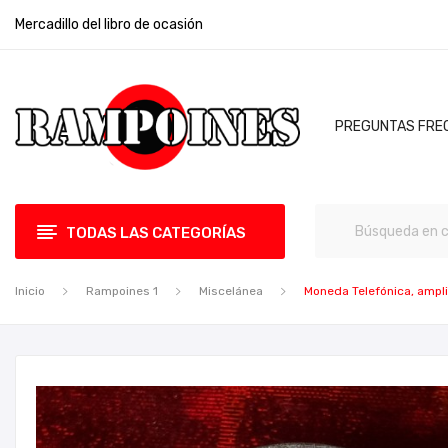
Mercadillo del libro de ocasión
PREGUNTAS FRE
TODAS LAS CATEGORÍAS
Inicio
Rampoines 1
Miscelánea
Moneda Telefónica, ampli