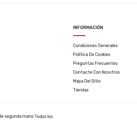
INFORMACIÓN
Condiciones Generales
Política De Cookies
Preguntas Frecuentes
Contacte Con Nosotros
Mapa Del Sitio
Tiendas
Todos los