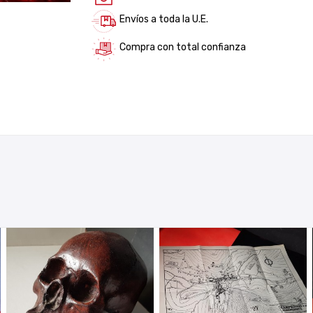
Envíos a toda la U.E.
Compra con total confianza