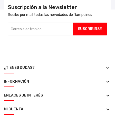
Suscripción a la Newsletter
Recibe por mail todas las novedades de Rampoines
keyboard_arrow_down
¿TIENES DUDAS?
keyboard_arrow_down
INFORMACIÓN
keyboard_arrow_down
ENLACES DE INTERÉS
keyboard_arrow_down
MI CUENTA