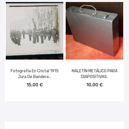
Fotografía En Cristal 1915
MALETÍN METÁLICO PARA
Jura De Bandera...
DIAPOSITIVAS.
AÑADIR AL CARRITO
AÑADIR AL CARRITO
15,00 €
10,00 €