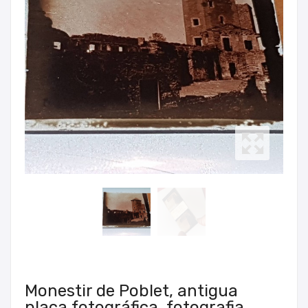
Monestir de Poblet, antigua
placa fotográfica, fotografia