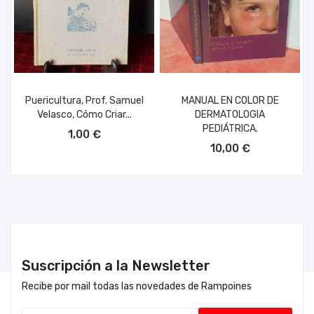
Puericultura, Prof. Samuel
MANUAL EN COLOR DE
Velasco, Cómo Criar...
DERMATOLOGIA
AÑADIR AL CARRITO
PEDIÁTRICA.
1,00 €
AÑADIR AL CARRITO
10,00 €
Suscripción a la Newsletter
Recibe por mail todas las novedades de Rampoines