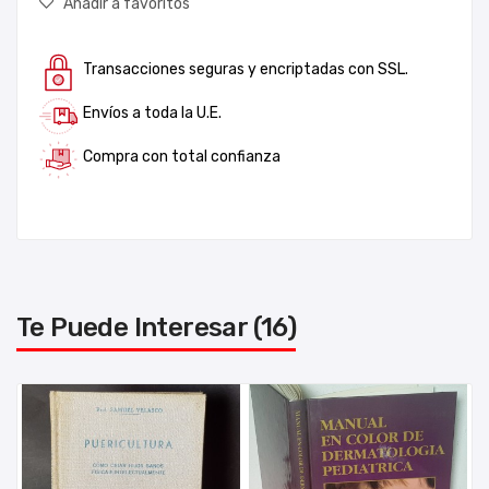
Añadir a favoritos
Transacciones seguras y encriptadas con SSL.
Envíos a toda la U.E.
Compra con total confianza
Te Puede Interesar (16)