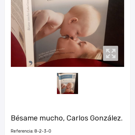
Bésame mucho, Carlos González.
Referencia: 8-2-3-0