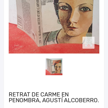
RETRAT DE CARME EN
PENOMBRA, AGUSTÍ ALCOBERRO.