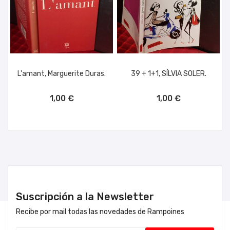
L'amant, Marguerite Duras.
39 + 1+1, SÍLVIA SOLER.
AÑADIR AL CARRITO
AÑADIR AL CARRITO
1,00 €
1,00 €
Suscripción a la Newsletter
Recibe por mail todas las novedades de Rampoines