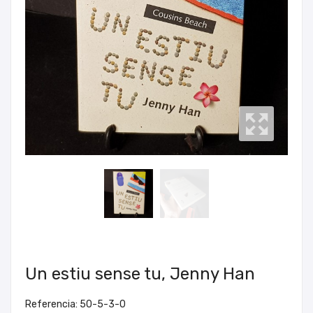
Un estiu sense tu, Jenny Han
Referencia: 50-5-3-0