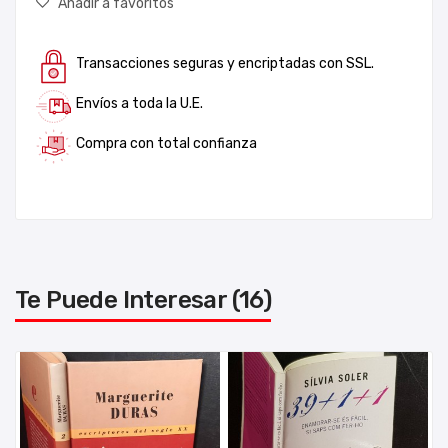
Añadir a favoritos
Transacciones seguras y encriptadas con SSL.
Envíos a toda la U.E.
Compra con total confianza
Te Puede Interesar (16)