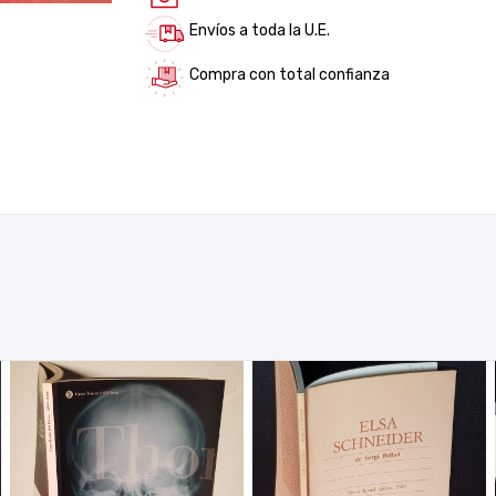
Envíos a toda la U.E.
Compra con total confianza