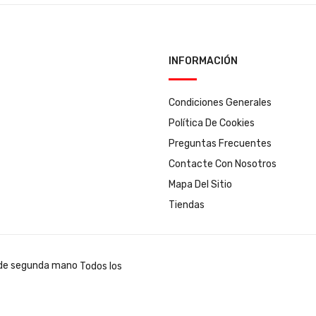
INFORMACIÓN
Condiciones Generales
Política De Cookies
Preguntas Frecuentes
Contacte Con Nosotros
Mapa Del Sitio
Tiendas
Todos los