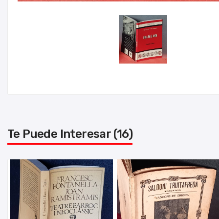
Te Puede Interesar (16)