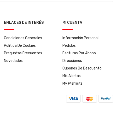
ENLACES DE INTERÉS
MI CUENTA
Condiciones Generales
Información Personal
Política De Cookies
Pedidos
Preguntas Frecuentes
Facturas Por Abono
Novedades
Direcciones
Cupones De Descuento
Mis Alertas
My Wishlists