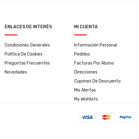
ENLACES DE INTERÉS
MI CUENTA
Condiciones Generales
Información Personal
Política De Cookies
Pedidos
Preguntas Frecuentes
Facturas Por Abono
Novedades
Direcciones
Cupones De Descuento
Mis Alertas
My Wishlists