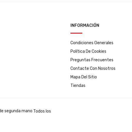
INFORMACIÓN
Condiciones Generales
Política De Cookies
Preguntas Frecuentes
Contacte Con Nosotros
Mapa Del Sitio
Tiendas
Todos los