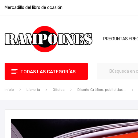
Mercadillo del libro de ocasión
PREGUNTAS FRE
TODAS LAS CATEGORÍAS
Inicio
Librería
Oficios
Diseño Gráfico, publicidad...