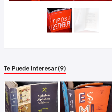
Te Puede Interesar (9)