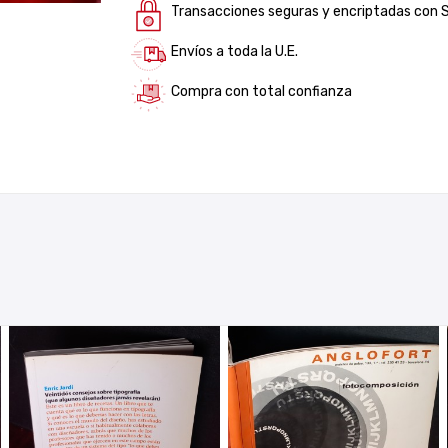
Transacciones seguras y encriptadas con 
Envíos a toda la U.E.
Compra con total confianza